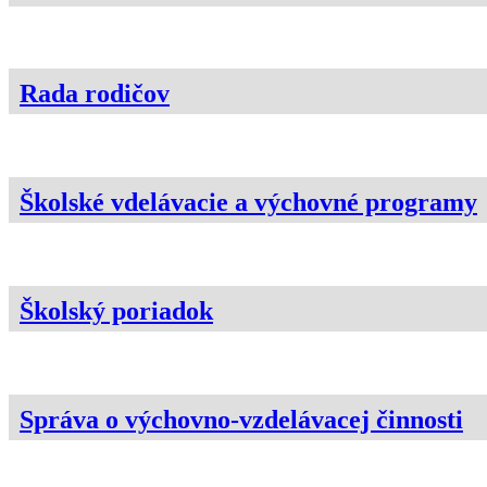
Rada rodičov
Školské vdelávacie a výchovné programy
Školský poriadok
Správa o výchovno-vzdelávacej činnosti