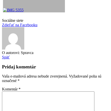
Sociálne siete
Zdieľať na Facebooku
O autorovi: Spravca
Späť
Pridaj komentár
Vaša e-mailová adresa nebude zverejnená.
Vyžadované polia sú
označené
*
Komentár
*